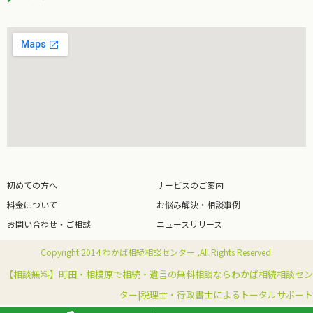
初めての方へ
サービスのご案内
料金について
お悩み解決・相談事例
お問い合わせ・ご相談
ニュースリリース
Copyright 2014 わかば相続相談センター ,All Rights Reserved.
【相談無料】町田・相模原で相続・遺言の無料相談ならわかば相続相談セン
ター|税理士・行政書士によるトータルサポート