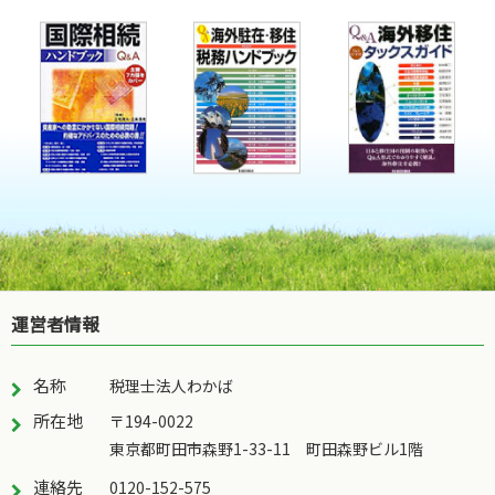
運営者情報
名称
税理士法人わかば
所在地
〒194-0022
東京都町田市森野1-33-11 町田森野ビル1階
連絡先
0120-152-575