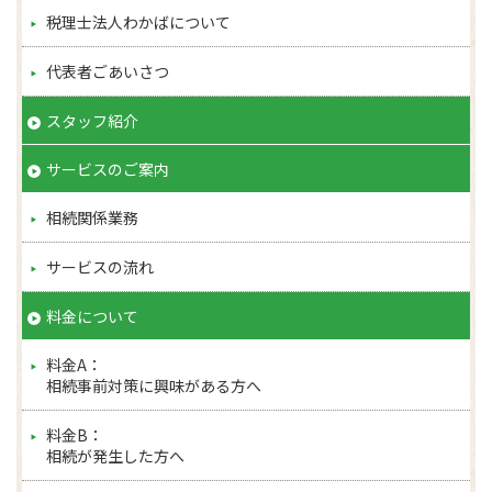
税理士法人わかばについて
代表者ごあいさつ
スタッフ紹介
サービスのご案内
相続関係業務
サービスの流れ
料金について
料金A：
相続事前対策に興味がある方へ
料金B：
相続が発生した方へ