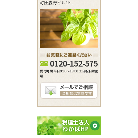
町田森野ビル1F
0120-152-575
受付時間 平日9:00～18:00 土日祝日対応
可