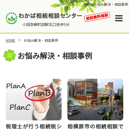
相続のお悩み解決・相談事例
HOME
お悩み解決・相談事例
お悩み解決・相談事例
税理士が行う相続税シ
相模原市の相続相談で