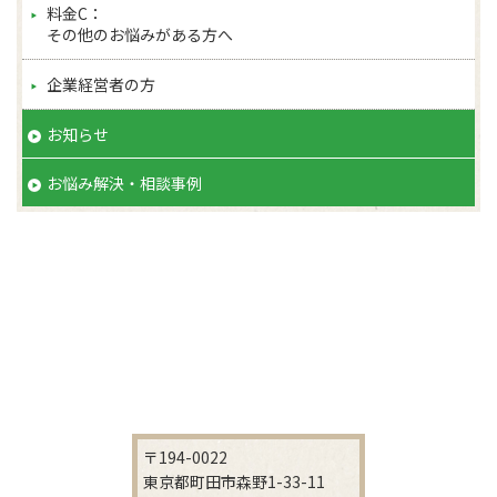
料金C：
その他のお悩みがある方へ
企業経営者の方
お知らせ
お悩み解決・相談事例
〒194-0022
東京都町田市森野1-33-11