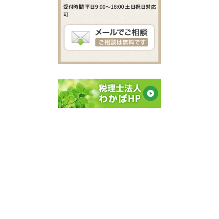
受付時間 平日9:00～18:00 土日祝日対応
可