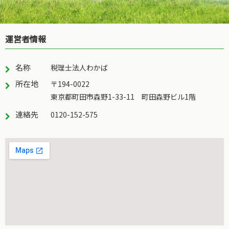
運営者情報
名称
税理士法人わかば
所在地
〒194-0022
東京都町田市森野1-33-11 町田森野ビル1階
連絡先
0120-152-575