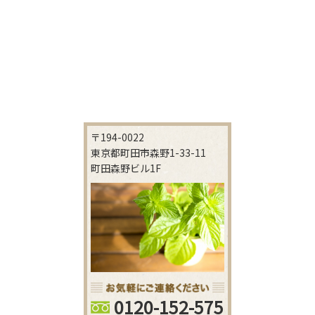
〒194-0022
東京都町田市森野1-33-11
町田森野ビル1F
0120-152-575