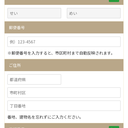
郵便番号
※郵便番号を入力すると、市区町村まで自動反映されます。
ご住所
番地、建物名を忘れずにご入力ください。