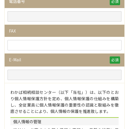
電話番号
必須
FAX
E-Mail
必須
わかば相続相談センター（以下「当社」）は、以下のとお
り個人情報保護方針を定め、個人情報保護の仕組みを構築
し、全従業員に個人情報保護の重要性の認識と取組みを徹
底させることにより、個人情報の保護を推進致します。
個人情報の管理