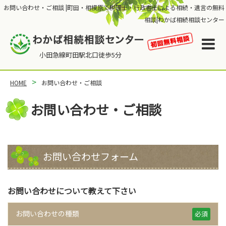
お問い合わせ・ご相談 |町田・相模原で税理士・行政書士による相続・遺言の無料
相談|わかば相続相談センター
HOME
お問い合わせ・ご相談
お問い合わせ・ご相談
お問い合わせフォーム
お問い合わせについて教えて下さい
お問い合わせの種類
必須