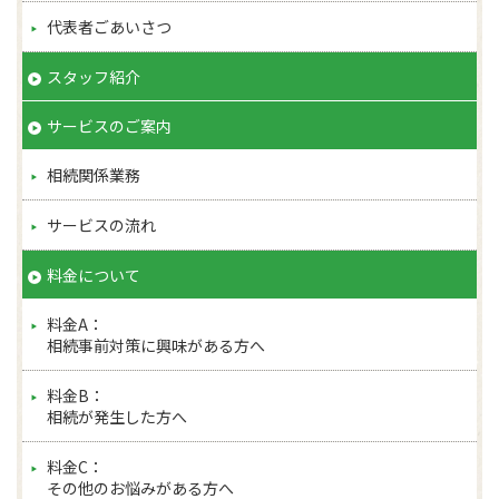
代表者ごあいさつ
スタッフ紹介
サービスのご案内
相続関係業務
サービスの流れ
料金について
料金A：
相続事前対策に興味がある方へ
料金B：
相続が発生した方へ
料金C：
その他のお悩みがある方へ