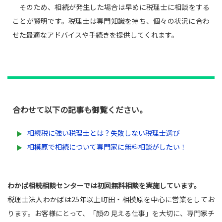
そのため、相続が発生した場合は早めに税理士に相談をする
ことが賢明です。税理士は専門知識を持ち、個々の状況に合わ
せた最適なアドバイスや手続きを提供してくれます。
合わせて以下の記事も御覧ください。
相続税に強い税理士とは？失敗しない税理士選び
相模原で相続について専門家に無料相談がしたい！
わかば相続相談センターでは初回無料相談を実施しています。
税理士法人わかばは25年以上町田・相模原を中心に営業をしてお
ります。お客様にとって、「顔の見える仕事」を大切に、専門家チ