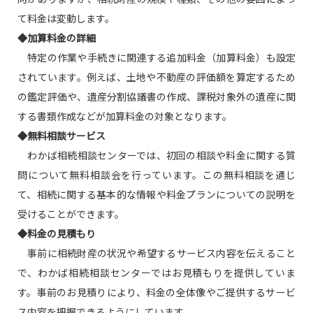
て料金は変動します。
◆加算料金の詳細
特定の作業や手続きに関連する追加料金（加算料金）も設定
されています。例えば、土地や不動産の評価額を算定するため
の鑑定評価や、遺産分割協議書の作成、課税対象外の遺産に関
する書類作成などが加算料金の対象となります。
◆無料相談サービス
わかば相続相談センターでは、初回の相談や料金に関する質
問について無料相談会を行っています。この無料相談を通じ
て、相続に関する基本的な情報や料金プランについての説明を
受けることができます。
◆料金の見積もり
事前に相続財産の状況や希望するサービス内容を伝えること
で、わかば相続相談センターではお見積もりを提供していま
す。事前のお見積りにより、料金の全体像やご提供するサービ
ス内容を把握できるようにしています。