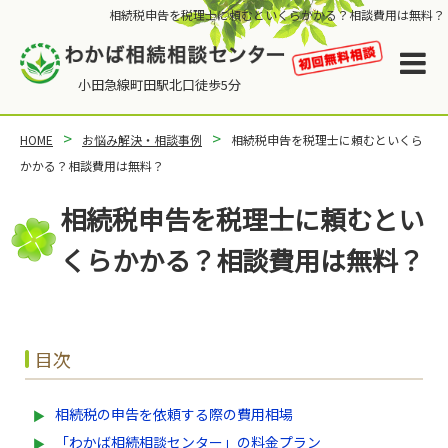
相続税申告を税理士に頼むといくらかかる？相談費用は無料？
HOME
お悩み解決・相談事例
相続税申告を税理士に頼むといくら
かかる？相談費用は無料？
相続税申告を税理士に頼むとい
くらかかる？相談費用は無料？
目次
相続税の申告を依頼する際の費用相場
「わかば相続相談センター」の料金プラン