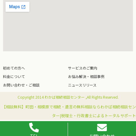
初めての方へ
サービスのご案内
料金について
お悩み解決・相談事例
お問い合わせ・ご相談
ニュースリリース
Copyright 2014 わかば相続相談センター ,All Rights Reserved.
【相談無料】町田・相模原で相続・遺言の無料相談ならわかば相続相談セン
ター|税理士・行政書士によるトータルサポート