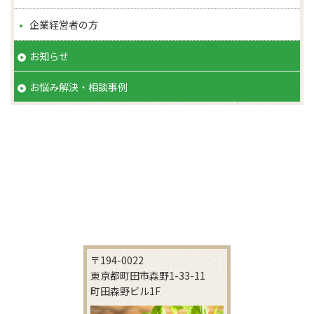
企業経営者の方
お知らせ
お悩み解決・相談事例
〒194-0022
東京都町田市森野1-33-11
町田森野ビル1F