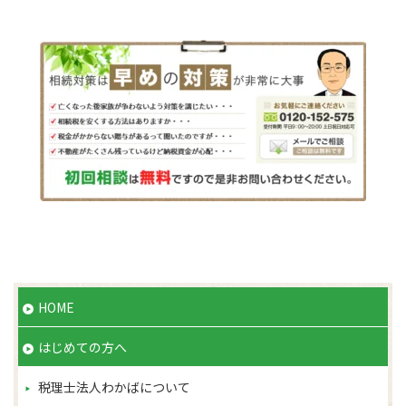
HOME
はじめての方へ
税理士法人わかばについて