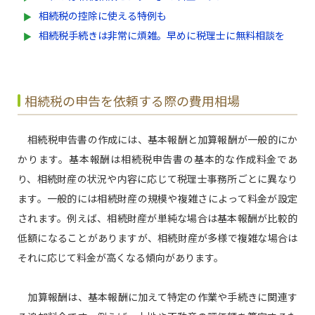
相続税の控除に使える特例も
相続税手続きは非常に煩雑。早めに税理士に無料相談を
相続税の申告を依頼する際の費用相場
相続税申告書の作成には、基本報酬と加算報酬が一般的にか
かります。基本報酬は相続税申告書の基本的な作成料金であ
り、相続財産の状況や内容に応じて税理士事務所ごとに異なり
ます。一般的には相続財産の規模や複雑さによって料金が設定
されます。例えば、相続財産が単純な場合は基本報酬が比較的
低額になることがありますが、相続財産が多様で複雑な場合は
それに応じて料金が高くなる傾向があります。
加算報酬は、基本報酬に加えて特定の作業や手続きに関連す