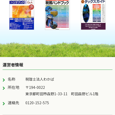
運営者情報
名称
税理士法人わかば
所在地
〒194-0022
東京都町田市森野1-33-11 町田森野ビル1階
連絡先
0120-152-575