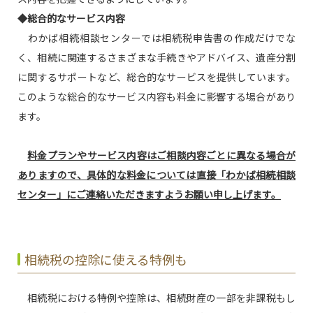
◆総合的なサービス内容
わかば相続相談センターでは相続税申告書の作成だけでな
く、相続に関連するさまざまな手続きやアドバイス、遺産分割
に関するサポートなど、総合的なサービスを提供しています。
このような総合的なサービス内容も料金に影響する場合があり
ます。
料金プランやサービス内容はご相談内容ごとに異なる場合が
ありますので、具体的な料金については直接「わかば相続相談
センター」にご連絡いただきますようお願い申し上げます。
相続税の控除に使える特例も
相続税における特例や控除は、相続財産の一部を非課税もし