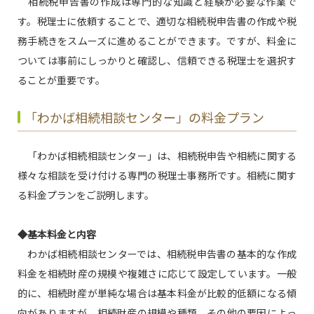
相続税申告書の作成は専門的な知識と経験が必要な作業で
す。税理士に依頼することで、適切な相続税申告書の作成や税
務手続きをスムーズに進めることができます。ですが、料金に
ついては事前にしっかりと確認し、信頼できる税理士を選択す
ることが重要です。
「わかば相続相談センター」の料金プラン
「わかば相続相談センター」は、相続税申告や相続に関する
様々な相談を受け付ける専門の税理士事務所です。相続に関す
る料金プランをご説明します。
◆基本料金と内容
わかば相続相談センターでは、相続税申告書の基本的な作成
料金を相続財産の規模や複雑さに応じて設定しています。一般
的に、相続財産が単純な場合は基本料金が比較的低額になる傾
向がありますが、相続財産の規模や種類、その他の要因によっ