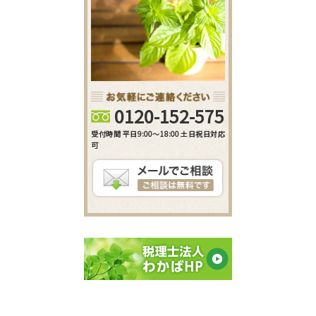
0120-152-575
受付時間 平日9:00～18:00 土日祝日対応
可