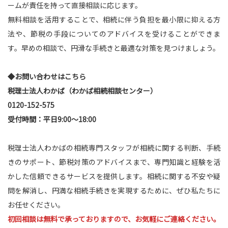
ームが責任を持って直接相談に応じます。
無料相談を活用することで、相続に伴う負担を最小限に抑える方
法や、節税の手段についてのアドバイスを受けることができま
す。早めの相談で、円滑な手続きと最適な対策を見つけましょう。
◆お問い合わせはこちら
税理士法人わかば（わかば相続相談センター）
0120-152-575
受付時間：平日9:00〜18:00
税理士法人わかばの相続専門スタッフが相続に関する判断、手続
きのサポート、節税対策のアドバイスまで、専門知識と経験を活
かした信頼できるサービスを提供します。相続に関する不安や疑
問を解消し、円満な相続手続きを実現するために、ぜひ私たちに
お任せください。
初回相談は無料で承っておりますので、お気軽にご連絡ください。